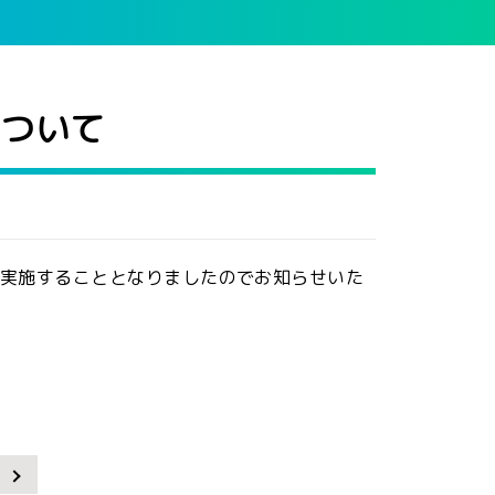
について
実施することとなりましたのでお知らせいた