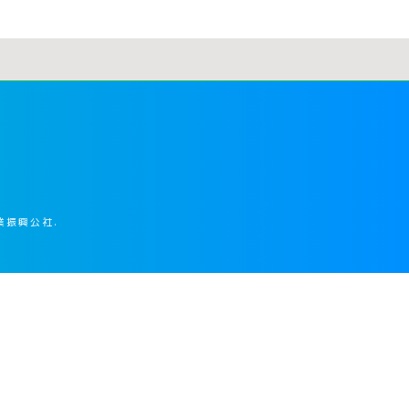
業振興公社.