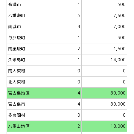
糸満市
1
300
八重瀬町
3
7,500
南城市
4
7,000
与那原町
1
300
南風原町
2
1,500
久米島町
1
14,000
南大東村
0
0
北大東村
0
0
宮古島地区
4
80,000
宮古島市
4
80,000
多良間村
0
0
八重山地区
2
18,000