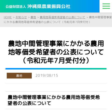
HOME
>
お知らせ
>
農地
>
農用地等借受希望者の公表について
>
農地中間管理事業
にかかる農用地等借受希望者の公表について（令和元年7月受付分）
農地中間管理事業にかかる農用
地等借受希望者の公表について
（令和元年7月受付分）
2019/08/15
農地
農地中間管理事業にかかる農用地等借受希
望者の公表について