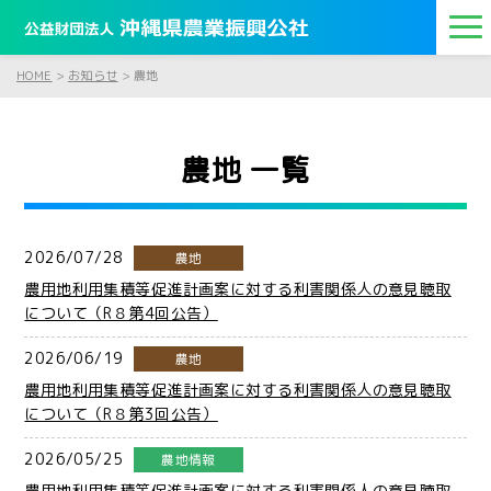
HOME
>
お知らせ
>
農地
農地 一覧
2026/07/28
農地
農用地利用集積等促進計画案に対する利害関係人の意見聴取
について（R８第4回公告）
2026/06/19
農地
農用地利用集積等促進計画案に対する利害関係人の意見聴取
について（R８第3回公告）
2026/05/25
農地情報
農用地利用集積等促進計画案に対する利害関係人の意見聴取