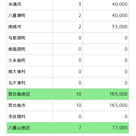
糸満市
3
40,000
八重瀬町
2
40,000
南城市
2
35,000
与那原町
0
0
南風原町
0
0
久米島町
0
0
南大東村
0
0
北大東村
0
0
宮古島地区
10
165,000
宮古島市
10
165,000
多良間村
0
0
八重山地区
7
77,000