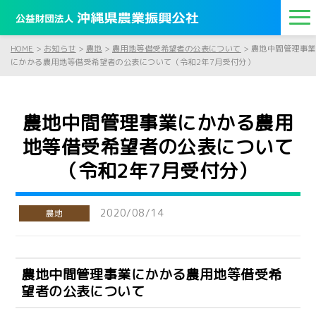
HOME
>
お知らせ
>
農地
>
農用地等借受希望者の公表について
>
農地中間管理事業
にかかる農用地等借受希望者の公表について（令和2年7月受付分）
農地中間管理事業にかかる農用
地等借受希望者の公表について
（令和2年7月受付分）
2020/08/14
農地
農地中間管理事業にかかる農用地等借受希
望者の公表について