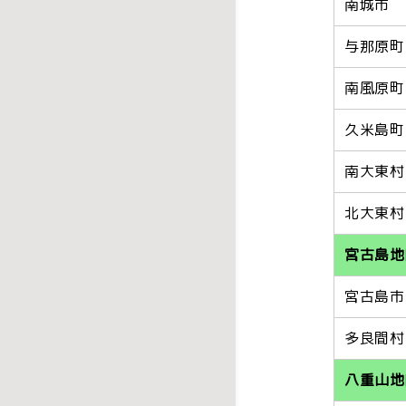
南城市
与那原町
南風原町
久米島町
南大東村
北大東村
宮古島地
宮古島市
多良間村
八重山地