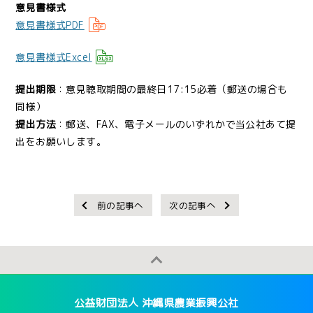
意見書様式
意見書様式PDF
意見書様式Excel
提出期限
：意見聴取期間の最終日17:15必着（郵送の場合も
同様）
提出方法
：郵送、FAX、電子メールのいずれかで当公社あて提
出をお願いします。
前の記事へ
次の記事へ
公益財団法人 沖縄県農業振興公社